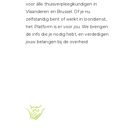
voor àlle thuisverpleegkundigen in
Vlaanderen en Brussel. Of je nu
zelfstandig bent of werkt in loondienst,
het Platform is er voor jou. We brengen
de info die je nodig hebt, en verdedigen
jouw belangen bij de overheid.