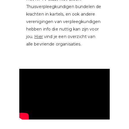
Thuisverpleegkundigen bundelen de
krachten in kartels, en ook andere
verenigingen van verpleegkundigen
hebben info die nuttig kan zijn voor
jou.
Hier
vind je een overzicht van
alle bevriende organisaties.