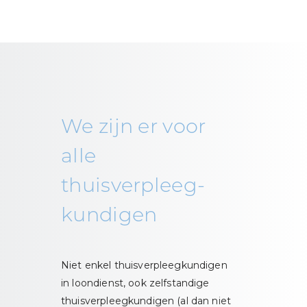
We zijn er voor
alle
thuisverpleeg-
kundigen
Niet enkel thuisverpleegkundigen
in loondienst, ook zelfstandige
thuisverpleegkundigen (al dan niet