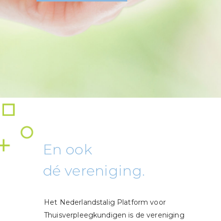
En ook
dé vereniging.
Het Nederlandstalig Platform voor
Thuisverpleegkundigen is de vereniging