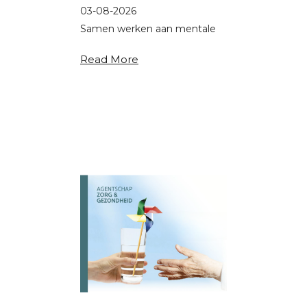
03-08-2026
Samen werken aan mentale
veerkracht in zorg.
Read More