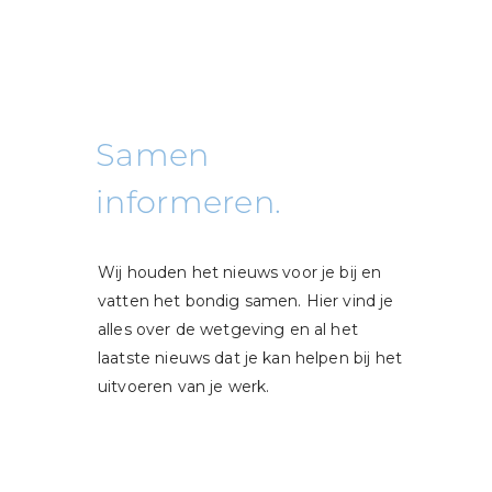
Samen
informeren.
Wij houden het nieuws voor je bij en
vatten het bondig samen. Hier vind je
alles over de wetgeving en al het
laatste nieuws dat je kan helpen bij het
uitvoeren van je werk.