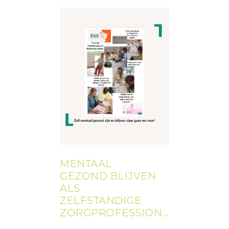
MENTAAL
GEZOND BLIJVEN
ALS
ZELFSTANDIGE
ZORGPROFESSION...