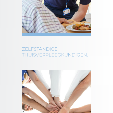
ZELFSTANDIGE
THUISVERPLEEGKUNDIGEN.