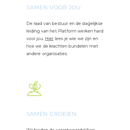
SAMEN VOOR JOU.
De raad van bestuur en de dagelijkse
leiding van het Platform werken hard
voor jou.
Hier
lees je wie we zijn en
hoe we de krachten bundelen met
andere organisaties.
SAMEN GROEIEN.