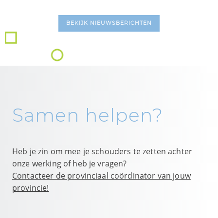
BEKIJK NIEUWSBERICHTEN
Samen helpen?
Heb je zin om mee je schouders te zetten achter
onze werking of heb je vragen?
Contacteer de provinciaal coördinator van jouw
provincie!