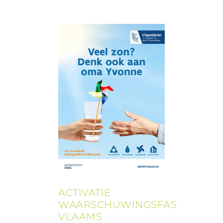
ACTIVATIE
WAARSCHUWINGSFASE
VLAAMS