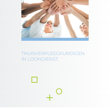
THUISVERPLEEGKUNDIGEN
IN LOONDIENST.