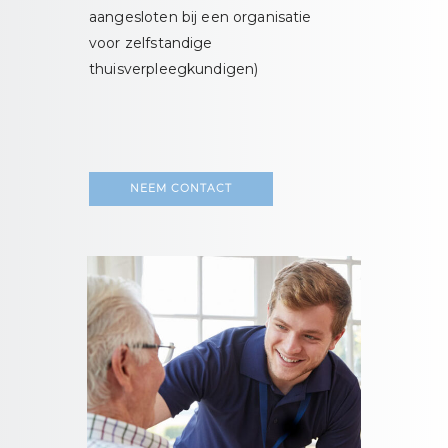
aangesloten bij een organisatie
voor zelfstandige
thuisverpleegkundigen)
NEEM CONTACT