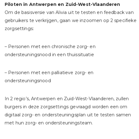
Piloten in Antwerpen en Zuid-West-Vlaanderen
Om de basisversie van Alivia uit te testen en feedback van
gebruikers te verkrijgen, gaan we inzoomen op 2 specifieke
zorgsettings:
– Personen met een chronische zorg- en
ondersteuningsnood in een thuissituatie
– Personen met een palliatieve zorg- en
ondersteuningsnood
In 2 regio’s, Antwerpen en Zuid-West-Vlaanderen, zullen
burgers in deze zorgsettings gevraagd worden een om
digitaal zorg- en ondersteuningsplan uit te testen samen
met hun zorg- en ondersteuningsteam.