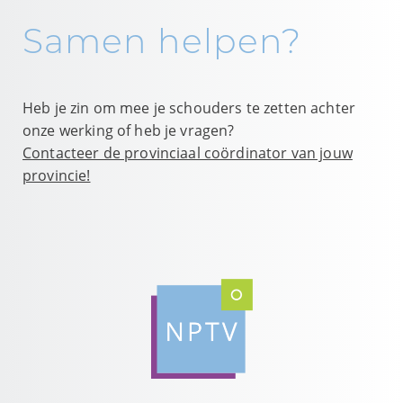
Samen helpen?
Heb je zin om mee je schouders te zetten achter
onze werking of heb je vragen?
Contacteer de provinciaal coördinator van jouw
provincie!