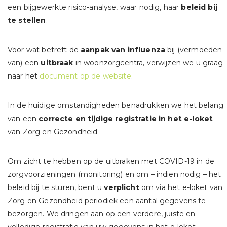
een bijgewerkte risico-analyse, waar nodig, haar
beleid bij
te stellen
.
Voor wat betreft de
aanpak van influenza
bij (vermoeden
van) een
uitbraak
in woonzorgcentra, verwijzen we u graag
naar het
document op de website
.
In de huidige omstandigheden benadrukken we het belang
van een
correcte en tijdige registratie in het e-loket
van Zorg en Gezondheid.
Om zicht te hebben op de uitbraken met COVID-19 in de
zorgvoorzieningen (monitoring) en om – indien nodig – het
beleid bij te sturen, bent u
verplicht
om via het e-loket van
Zorg en Gezondheid periodiek een aantal gegevens te
bezorgen. We dringen aan op een verdere, juiste en