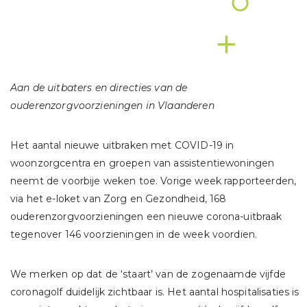
Aan de uitbaters en directies van de
ouderenzorgvoorzieningen in Vlaanderen
Het aantal nieuwe uitbraken met COVID-19 in
woonzorgcentra en groepen van assistentiewoningen
neemt de voorbije weken toe. Vorige week rapporteerden,
via het e-loket van Zorg en Gezondheid, 168
ouderenzorgvoorzieningen een nieuwe corona-uitbraak
tegenover 146 voorzieningen in de week voordien.
We merken op dat de ‘staart’ van de zogenaamde vijfde
coronagolf duidelijk zichtbaar is. Het aantal hospitalisaties is