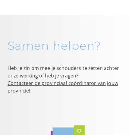
Samen helpen?
Heb je zin om mee je schouders te zetten achter
onze werking of heb je vragen?
Contacteer de provinciaal coördinator van jouw
provincie!