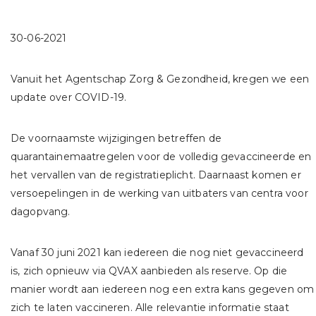
30-06-2021
Vanuit het Agentschap Zorg & Gezondheid, kregen we een
update over COVID-19.
De voornaamste wijzigingen betreffen de
quarantainemaatregelen voor de volledig gevaccineerde en
het vervallen van de registratieplicht. Daarnaast komen er
versoepelingen in de werking van uitbaters van centra voor
dagopvang.
Vanaf 30 juni 2021 kan iedereen die nog niet gevaccineerd
is, zich opnieuw via QVAX aanbieden als reserve. Op die
manier wordt aan iedereen nog een extra kans gegeven om
zich te laten vaccineren. Alle relevantie informatie staat