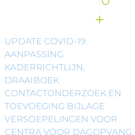
UPDATE COVID-19:
AANPASSING
KADERRICHTLIJN,
DRAAIBOEK
CONTACTONDERZOEK EN
TOEVOEGING BIJLAGE
VERSOEPELINGEN VOOR
CENTRA VOOR DAGOPVANG