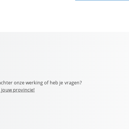
achter onze werking of heb je vragen?
 jouw provincie!