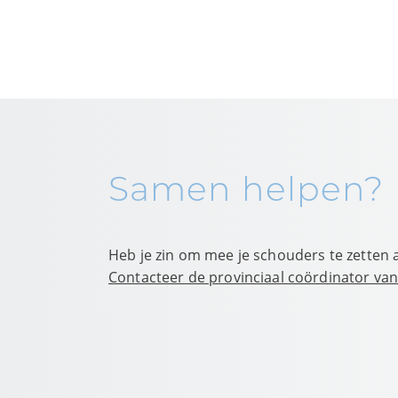
Samen helpen?
Heb je zin om mee je schouders te zetten 
Contacteer de provinciaal coördinator van