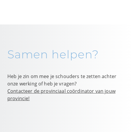
Samen helpen?
Heb je zin om mee je schouders te zetten achter
onze werking of heb je vragen?
Contacteer de provinciaal coördinator van jouw
provincie!