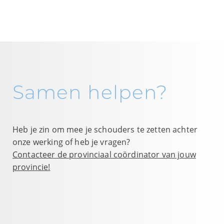
Samen helpen?
Heb je zin om mee je schouders te zetten achter
onze werking of heb je vragen?
Contacteer de provinciaal coördinator van jouw
provincie!