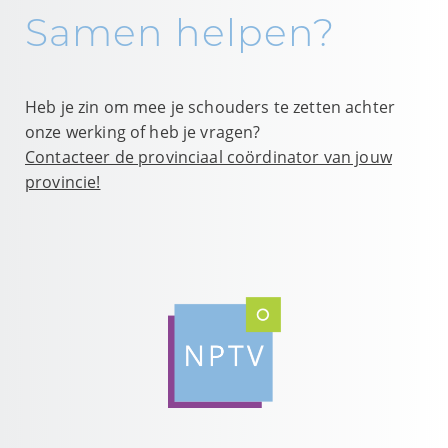
Samen helpen?
Heb je zin om mee je schouders te zetten achter
onze werking of heb je vragen?
Contacteer de provinciaal coördinator van jouw
provincie!