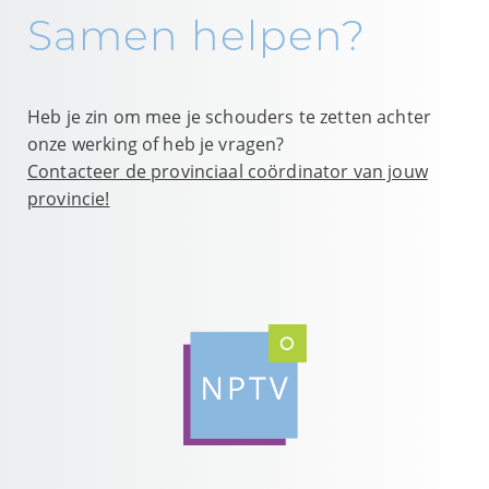
Samen helpen?
Heb je zin om mee je schouders te zetten achter
onze werking of heb je vragen?
Contacteer de provinciaal coördinator van jouw
provincie!