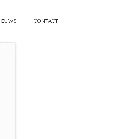
IEUWS
CONTACT