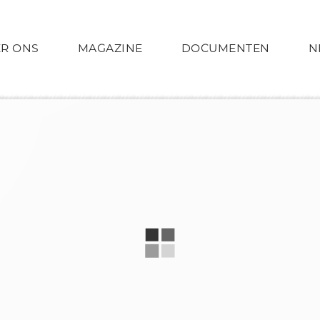
R ONS
MAGAZINE
DOCUMENTEN
N