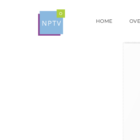
HOME
OVE