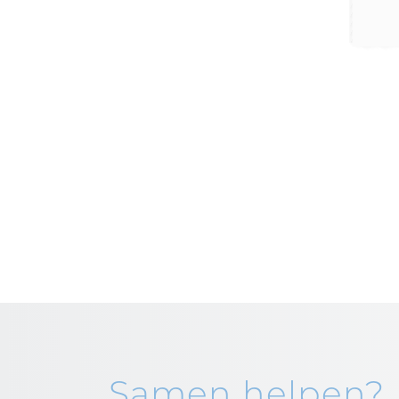
Samen helpen?