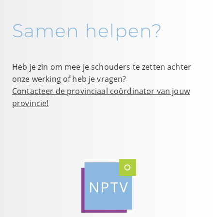
Samen helpen?
Heb je zin om mee je schouders te zetten achter
onze werking of heb je vragen?
Contacteer de provinciaal coördinator van jouw
provincie!