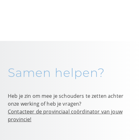
Samen helpen?
Heb je zin om mee je schouders te zetten achter
onze werking of heb je vragen?
Contacteer de provinciaal coördinator van jouw
provincie!