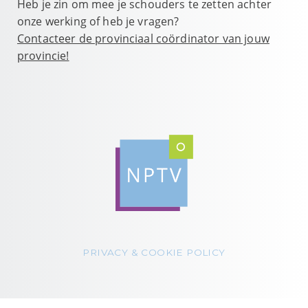
Heb je zin om mee je schouders te zetten achter
onze werking of heb je vragen?
Contacteer de provinciaal coördinator van jouw
provincie!
PRIVACY & COOKIE POLICY