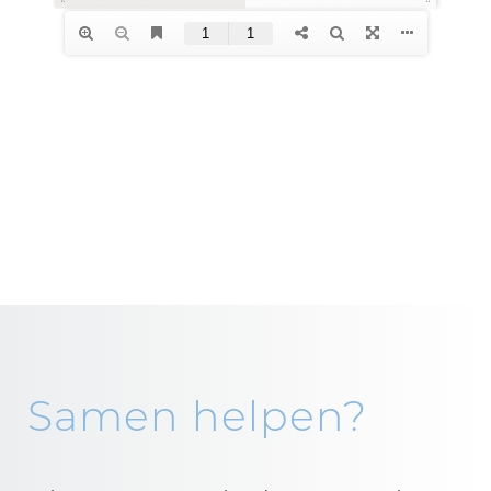
Samen helpen?