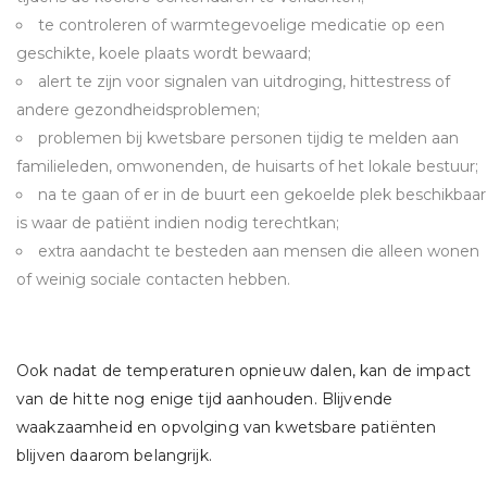
te controleren of warmtegevoelige medicatie op een
geschikte, koele plaats wordt bewaard;
alert te zijn voor signalen van uitdroging, hittestress of
andere gezondheidsproblemen;
problemen bij kwetsbare personen tijdig te melden aan
familieleden, omwonenden, de huisarts of het lokale bestuur;
na te gaan of er in de buurt een gekoelde plek beschikbaar
is waar de patiënt indien nodig terechtkan;
extra aandacht te besteden aan mensen die alleen wonen
of weinig sociale contacten hebben.
Ook nadat de temperaturen opnieuw dalen, kan de impact
van de hitte nog enige tijd aanhouden. Blijvende
waakzaamheid en opvolging van kwetsbare patiënten
blijven daarom belangrijk.