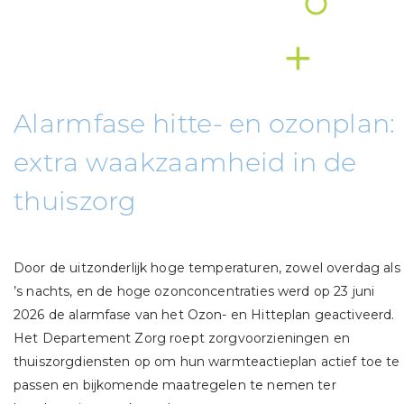
Alarmfase hitte- en ozonplan:
extra waakzaamheid in de
thuiszorg
Door de uitzonderlijk hoge temperaturen, zowel overdag als
’s nachts, en de hoge ozonconcentraties werd op 23 juni
2026 de alarmfase van het Ozon- en Hitteplan geactiveerd.
Het Departement Zorg roept zorgvoorzieningen en
thuiszorgdiensten op om hun warmteactieplan actief toe te
passen en bijkomende maatregelen te nemen ter