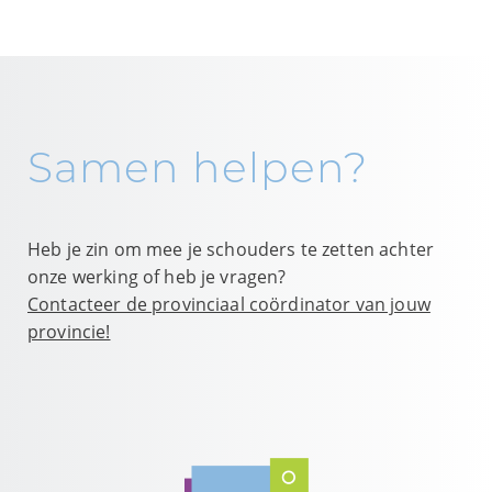
Samen helpen?
Heb je zin om mee je schouders te zetten achter
onze werking of heb je vragen?
Contacteer de provinciaal coördinator van jouw
provincie!