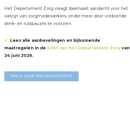
Het Departement Zorg vraagt daarnaast aandacht voor het
welzijn van zorgmedewerkers, onder meer door voldoende
drink- en rustpauzes te voorzien.
Lees alle aanbevelingen en bijkomende
maatregelen in de
brief van het Departement Zorg
van
24 juni 2026.
TERUG NAAR NIEUWSOVERZICHT