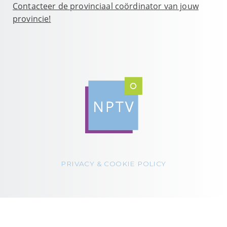
Contacteer de provinciaal coördinator van jouw
provincie!
PRIVACY & COOKIE POLICY
© 2022 NPTV. Alle rechten voorbehouden.