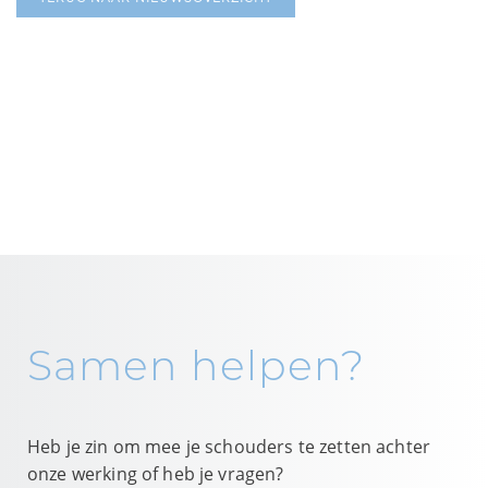
Samen helpen?
Heb je zin om mee je schouders te zetten achter
onze werking of heb je vragen?