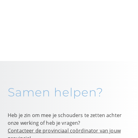
Samen helpen?
Heb je zin om mee je schouders te zetten achter
onze werking of heb je vragen?
Contacteer de provinciaal coördinator van jouw