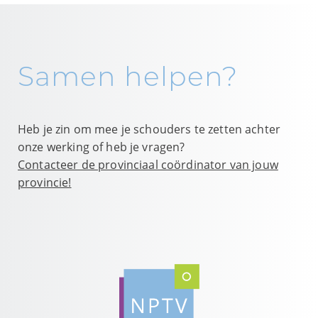
Samen helpen?
Heb je zin om mee je schouders te zetten achter
onze werking of heb je vragen?
Contacteer de provinciaal coördinator van jouw
provincie!