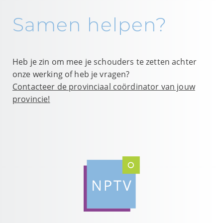
Samen helpen?
Heb je zin om mee je schouders te zetten achter
onze werking of heb je vragen?
Contacteer de provinciaal coördinator van jouw
provincie!