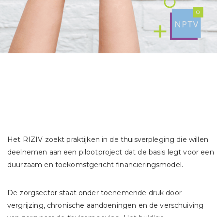
Het RIZIV zoekt praktijken in de thuisverpleging die willen
deelnemen aan een pilootproject dat de basis legt voor een
duurzaam en toekomstgericht financieringsmodel.
De zorgsector staat onder toenemende druk door
vergrijzing, chronische aandoeningen en de verschuiving