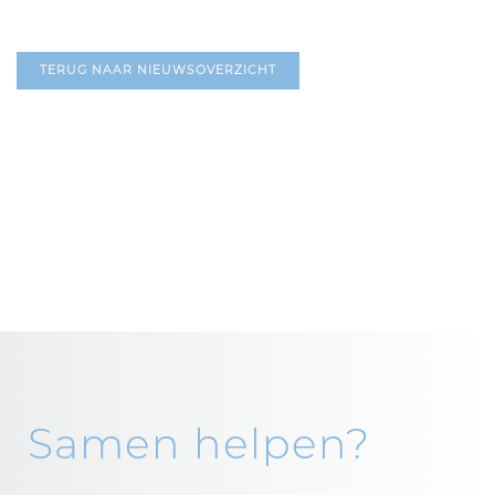
TERUG NAAR NIEUWSOVERZICHT
Samen helpen?