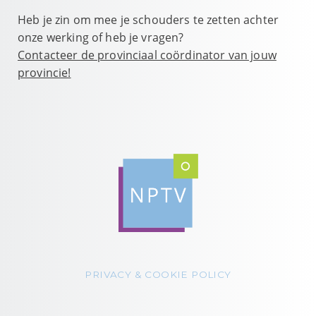
Heb je zin om mee je schouders te zetten achter
onze werking of heb je vragen?
Contacteer de provinciaal coördinator van jouw
provincie!
PRIVACY & COOKIE POLICY