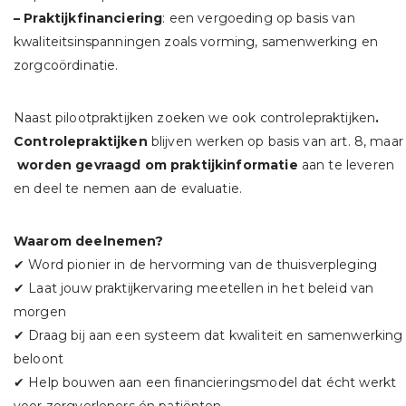
– Praktijkfinanciering
: een vergoeding op basis van
kwaliteitsinspanningen zoals vorming, samenwerking en
zorgcoördinatie.
Naast pilootpraktijken zoeken we ook controlepraktijken
.
Controlepraktijken
blijven werken op basis van art. 8, maar
worden gevraagd om praktijkinformatie
aan te leveren
en deel te nemen aan de evaluatie.
Waarom deelnemen?
✔ Word pionier in de hervorming van de thuisverpleging
✔ Laat jouw praktijkervaring meetellen in het beleid van
morgen
✔ Draag bij aan een systeem dat kwaliteit en samenwerking
beloont
✔ Help bouwen aan een financieringsmodel dat écht werkt