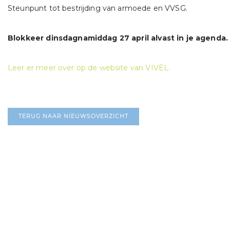
Steunpunt tot bestrijding van armoede en VVSG.
Blokkeer dinsdagnamiddag 27 april alvast in je agenda.
Leer er meer over op de website van VIVEL.
TERUG NAAR NIEUWSOVERZICHT