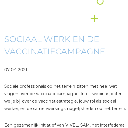
SOCIAAL WERK EN DE
VACCINATIECAMPAGNE
07-04-2021
Sociale professionals op het terrein zitten met heel wat
vragen over de vaccinatiecampagne. In dit webinar praten
we je bij over de vaccinatiestrategie, jouw rol als sociaal
werker, en de samenwerkingsmogelijkheden op het terrein.
Een gezamenlijk initiatief van VIVEL, SAM, het interfederaal