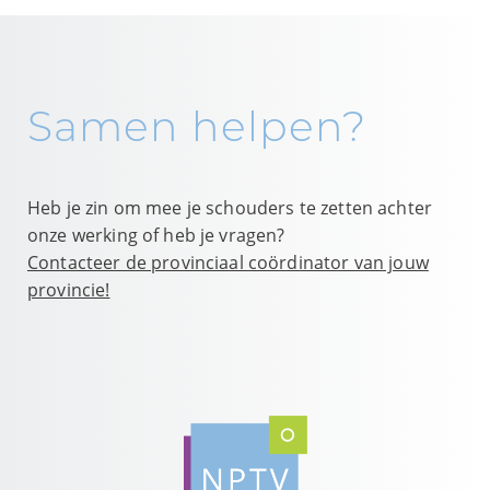
Samen helpen?
Heb je zin om mee je schouders te zetten achter
onze werking of heb je vragen?
Contacteer de provinciaal coördinator van jouw
provincie!