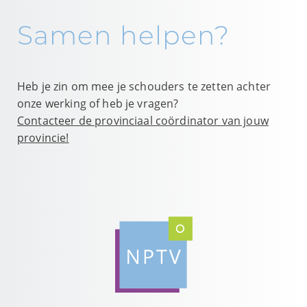
Samen helpen?
Heb je zin om mee je schouders te zetten achter
onze werking of heb je vragen?
Contacteer de provinciaal coördinator van jouw
provincie!