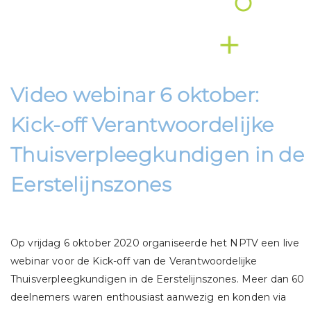
Video webinar 6 oktober:
Kick-off Verantwoordelijke
Thuisverpleegkundigen in de
Eerstelijnszones
Op vrijdag 6 oktober 2020 organiseerde het NPTV een live
webinar voor de Kick-off van de Verantwoordelijke
Thuisverpleegkundigen in de Eerstelijnszones. Meer dan 60
deelnemers waren enthousiast aanwezig en konden via