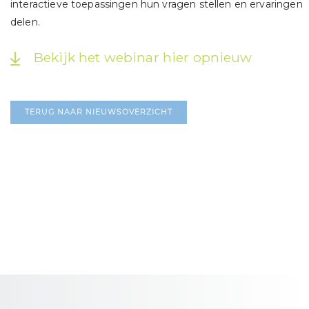
interactieve toepassingen hun vragen stellen en ervaringen
delen.
Bekijk het webinar hier opnieuw
TERUG NAAR NIEUWSOVERZICHT