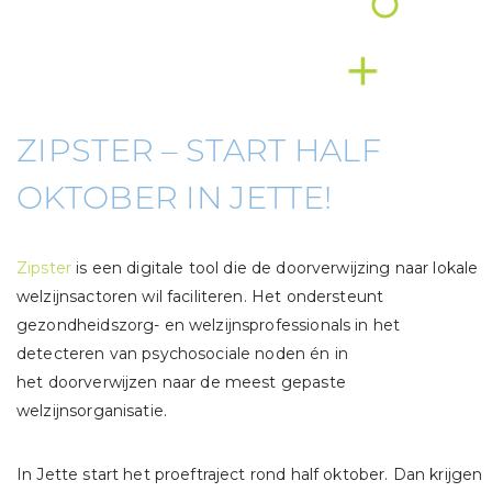
ZIPSTER – START HALF
OKTOBER IN JETTE!
Zipster
is een digitale tool die de doorverwijzing naar lokale
welzijnsactoren wil faciliteren. Het ondersteunt
gezondheidszorg- en welzijnsprofessionals in het
detecteren van psychosociale noden én in
het doorverwijzen naar de meest gepaste
welzijnsorganisatie.
In Jette start het proeftraject rond half oktober. Dan krijgen