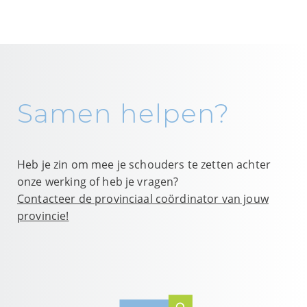
Samen helpen?
Heb je zin om mee je schouders te zetten achter
onze werking of heb je vragen?
Contacteer de provinciaal coördinator van jouw
provincie!