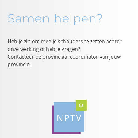
Samen helpen?
Heb je zin om mee je schouders te zetten achter
onze werking of heb je vragen?
Contacteer de provinciaal coördinator van jouw
provincie!