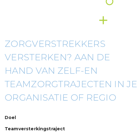
ZORGVERSTREKKERS
VERSTERKEN? AAN DE
HAND VAN ZELF-EN
TEAMZORGTRAJECTEN IN JE
ORGANISATIE OF REGIO
Doel
Teamversterkingstraject