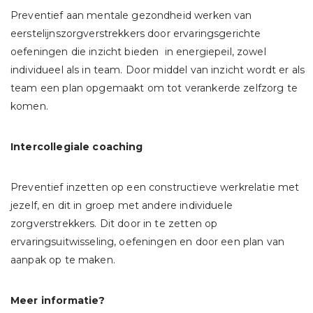
Preventief aan mentale gezondheid werken van
eerstelijnszorgverstrekkers door ervaringsgerichte
oefeningen die inzicht bieden in energiepeil, zowel
individueel als in team. Door middel van inzicht wordt er als
team een plan opgemaakt om tot verankerde zelfzorg te
komen.
Intercollegiale coaching
Preventief inzetten op een constructieve werkrelatie met
jezelf, en dit in groep met andere individuele
zorgverstrekkers. Dit door in te zetten op
ervaringsuitwisseling, oefeningen en door een plan van
aanpak op te maken.
Meer informatie?