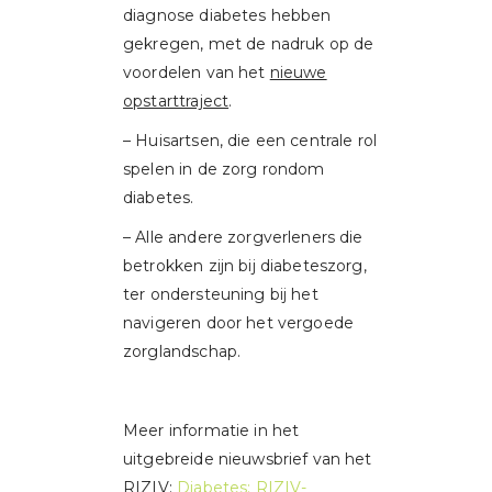
diagnose diabetes hebben
gekregen, met de nadruk op de
voordelen van het
nieuwe
opstarttraject
.
– Huisartsen, die een centrale rol
spelen in de zorg rondom
diabetes.
– Alle andere zorgverleners die
betrokken zijn bij diabeteszorg,
ter ondersteuning bij het
navigeren door het vergoede
zorglandschap.
Meer informatie in het
uitgebreide nieuwsbrief van het
RIZIV:
Diabetes: RIZIV-