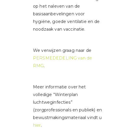
op het naleven van de
basisaanbevelingen voor
hygiëne, goede ventilatie en de
noodzaak van vaccinatie.
We verwijzen graag naar de
PERSMEDEDELING van de
RMG
.
Meer informatie over het
volledige “Winterplan
luchtweginfecties”
(zorgprofessionals en publiek) en
bewustmakingsmateriaal vindt u
hier
.