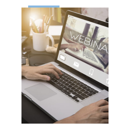
LEES MEER