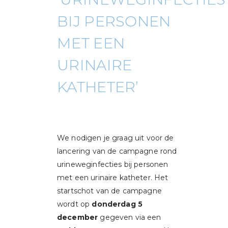
BIJ PERSONEN
MET EEN
URINAIRE
KATHETER’
We nodigen je graag uit voor de
lancering van de campagne rond
urineweginfecties bij personen
met een urinaire katheter. Het
startschot van de campagne
wordt op
donderdag 5
december
gegeven via een