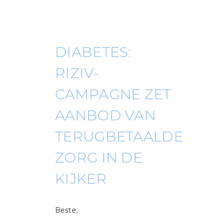
DIABETES:
RIZIV-
CAMPAGNE ZET
AANBOD VAN
TERUGBETAALDE
ZORG IN DE
KIJKER
Beste,