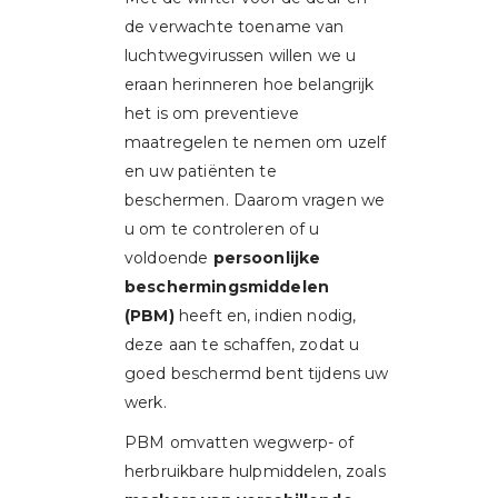
de verwachte toename van
luchtwegvirussen willen we u
eraan herinneren hoe belangrijk
het is om preventieve
maatregelen te nemen om uzelf
en uw patiënten te
beschermen. Daarom vragen we
u om te controleren of u
voldoende
persoonlijke
beschermingsmiddelen
(PBM)
heeft en, indien nodig,
deze aan te schaffen, zodat u
goed beschermd bent tijdens uw
werk.
PBM omvatten wegwerp- of
herbruikbare hulpmiddelen, zoals