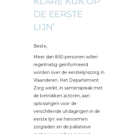
KLARE KIJK OP
DE EERSTE
LIJN’
Beste,
Meer dan 850 personen willen
regelmatig geïnformeerd
worden over de eerstelijnszorg in
Vlaanderen. Het Departement
Zorg werkt, in samenspraak met
de betrokken actoren, aan
oplossingen voor de
verschillende uitdagingen in de
eerste lijn: we hervormen
zorgraden en de palliatieve