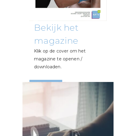
Bekijk het
magazine
Klik op de cover om het
magazine te openen /
downloaden.
LEES MEER