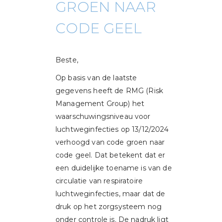
GROEN NAAR
CODE GEEL
Beste,
Op basis van de laatste
gegevens heeft de RMG (Risk
Management Group) het
waarschuwingsniveau voor
luchtweginfecties op 13/12/2024
verhoogd van code groen naar
code geel. Dat betekent dat er
een duidelijke toename is van de
circulatie van respiratoire
luchtweginfecties, maar dat de
druk op het zorgsysteem nog
onder controle is. De nadruk ligt