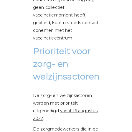
geen collectief
vaccinatiemoment heeft
gepland, kunt u steeds contact
opnemen met het
vaccinatiecentrum.
Prioriteit voor
zorg- en
welzijnsactoren
De zorg- en welzijnsactoren
worden met prioriteit
uitgenodigd
vanaf 16 augustus
2022
.
De zorgmedewerkers die in de