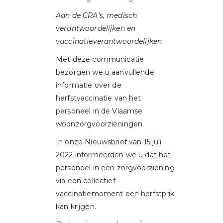
Aan de CRA’s, medisch
verantwoordelijken en
vaccinatieverantwoordelijken
Met deze communicatie
bezorgen we u aanvullende
informatie over de
herfstvaccinatie van het
personeel in de Vlaamse
woonzorgvoorzieningen.
In onze Nieuwsbrief van 15 juli
2022 informeerden we u dat het
personeel in een zorgvoorziening
via een collectief
vaccinatiemoment een herfstprik
kan krijgen.