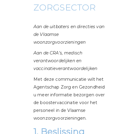
ZORGSECTOR
Aan de uitbaters en directies van
de Vlaamse
woonzorgvoorzieningen
Aan de CRA’s, medisch
verantwoordelijken en
vaccinatieverantwoordelijken
Met deze communicatie wilt het
Agentschap Zorg en Gezondheid
u meer informatie bezorgen over
de boostervaccinatie voor het
personeel in de Vlaamse
woonzorgvoorzieningen.
1. Beslissing