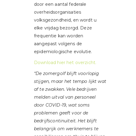
door een aantal federale
overheidsorganisaties
volksgezondheid, en wordt u
elke vrijdag bezorgd. Deze
frequentie kan worden
aangepast volgens de
epidemiologische evolutie.
Download hier het overzicht.
“De zomergolf blijft voorlopig
stijgen, maar het tempo lijkt wat
af te zwakken. Vele bedrijven
melden uitval van personeel
door COVID-19, wat soms
problemen geeft voor de
bedrijfscontinuïteit. Het blijft
belangrijk om werknemers te