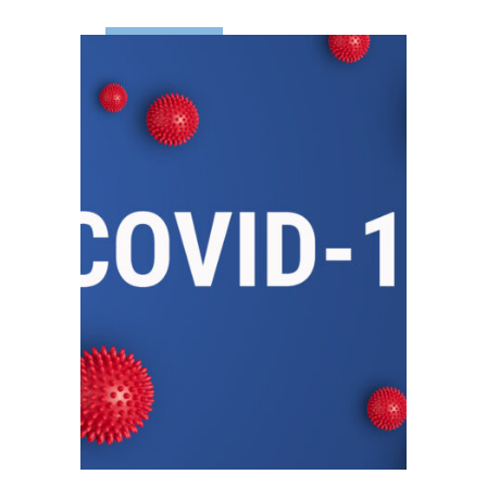
LEES MEER