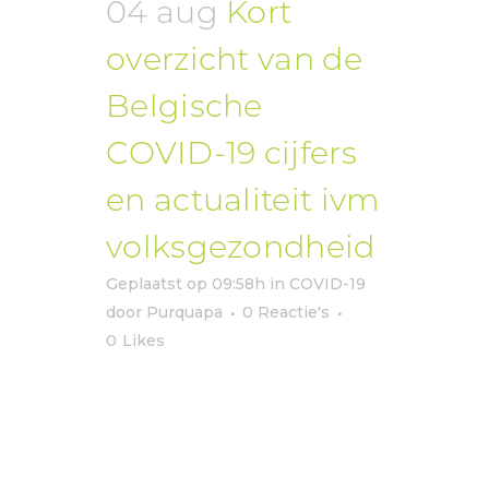
04 aug
Kort
overzicht van de
Belgische
COVID-19 cijfers
en actualiteit ivm
volksgezondheid
Geplaatst op 09:58h
in
COVID-19
door
Purquapa
0 Reactie's
0
Likes