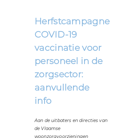
Herfstcampagne
COVID-19
vaccinatie voor
personeel in de
zorgsector:
aanvullende
info
Aan de uitbaters en directies van
de Vlaamse
woonzorgvoorzieningen