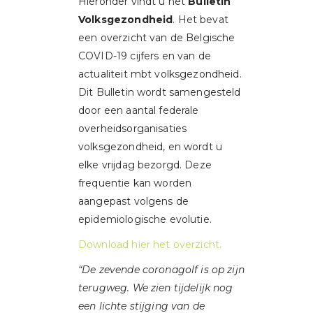
Hieronder vindt u het
Bulletin
Volksgezondheid
. Het bevat
een overzicht van de Belgische
COVID-19 cijfers en van de
actualiteit mbt volksgezondheid.
Dit Bulletin wordt samengesteld
door een aantal federale
overheidsorganisaties
volksgezondheid, en wordt u
elke vrijdag bezorgd. Deze
frequentie kan worden
aangepast volgens de
epidemiologische evolutie.
Download hier het overzicht.
“De zevende coronagolf is op zijn
terugweg. We zien tijdelijk nog
een lichte stijging van de