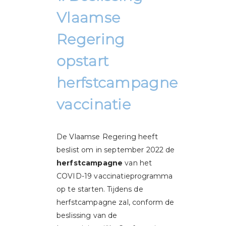
Vlaamse
Regering
opstart
herfstcampagne
vaccinatie
De Vlaamse Regering heeft
beslist om in september 2022 de
herfstcampagne
van het
COVID-19 vaccinatieprogramma
op te starten. Tijdens de
herfstcampagne zal, conform de
beslissing van de