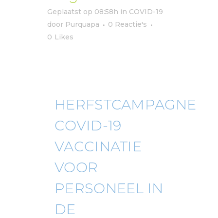
Geplaatst op 08:58h
in
COVID-19
door
Purquapa
0 Reactie's
0
Likes
HERFSTCAMPAGNE
COVID-19
VACCINATIE
VOOR
PERSONEEL IN
DE