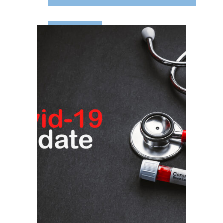
LEES MEER