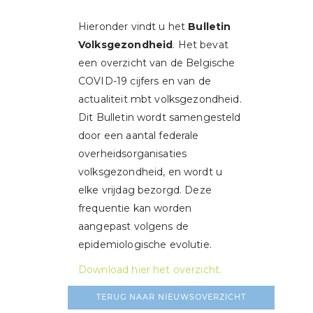
Hieronder vindt u het
Bulletin
Volksgezondheid
. Het bevat
een overzicht van de Belgische
COVID-19 cijfers en van de
actualiteit mbt volksgezondheid.
Dit Bulletin wordt samengesteld
door een aantal federale
overheidsorganisaties
volksgezondheid, en wordt u
elke vrijdag bezorgd. Deze
frequentie kan worden
aangepast volgens de
epidemiologische evolutie.
Download hier het overzicht.
TERUG NAAR NIEUWSOVERZICHT