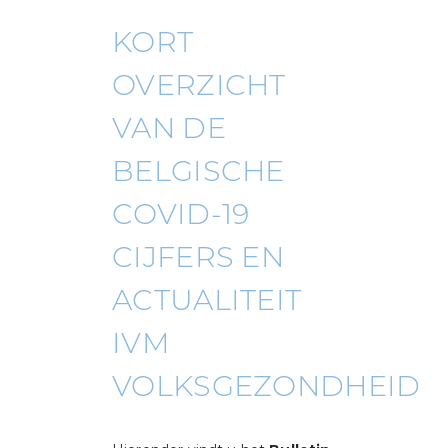
KORT
OVERZICHT
VAN DE
BELGISCHE
COVID-19
CIJFERS EN
ACTUALITEIT
IVM
VOLKSGEZONDHEID