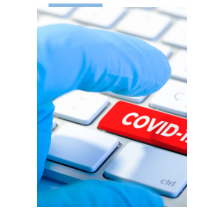
LEES MEER