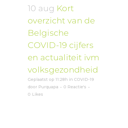
10 aug
Kort
overzicht van de
Belgische
COVID-19 cijfers
en actualiteit ivm
volksgezondheid
Geplaatst op 11:28h
in
COVID-19
door
Purquapa
0 Reactie's
0
Likes