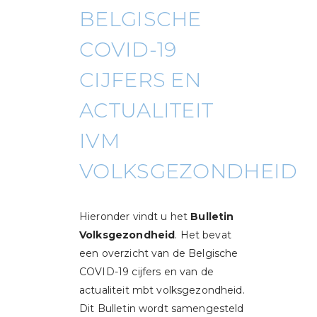
BELGISCHE
COVID-19
CIJFERS EN
ACTUALITEIT
IVM
VOLKSGEZONDHEID
Hieronder vindt u het
Bulletin
Volksgezondheid
. Het bevat
een overzicht van de Belgische
COVID-19 cijfers en van de
actualiteit mbt volksgezondheid.
Dit Bulletin wordt samengesteld