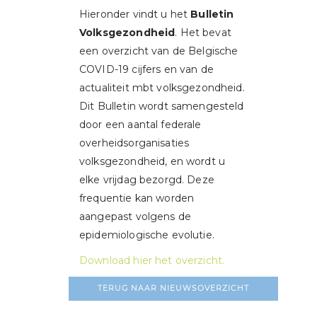
Hieronder vindt u het
Bulletin
Volksgezondheid
. Het bevat
een overzicht van de Belgische
COVID-19 cijfers en van de
actualiteit mbt volksgezondheid.
Dit Bulletin wordt samengesteld
door een aantal federale
overheidsorganisaties
volksgezondheid, en wordt u
elke vrijdag bezorgd. Deze
frequentie kan worden
aangepast volgens de
epidemiologische evolutie.
Download hier het overzicht.
TERUG NAAR NIEUWSOVERZICHT