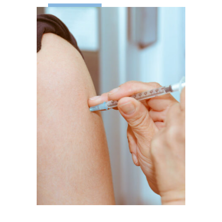
LEES MEER