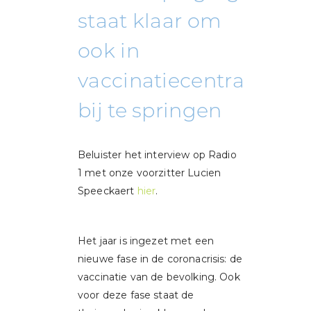
staat klaar om
ook in
vaccinatiecentra
bij te springen
Beluister het interview op Radio
1 met onze voorzitter Lucien
Speeckaert
hier
.
Het jaar is ingezet met een
nieuwe fase in de coronacrisis: de
vaccinatie van de bevolking. Ook
voor deze fase staat de