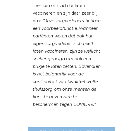
mensen om zich te laten
vaccineren en zijn daar zeer blij
om
: “Onze zorgverleners hebben
een voorbeeldfunctie. Wanneer
patiënten weten dat ook hun
eigen zorgverlener zich heeft
laten vaccineren, zijn ze wellicht
sneller geneigd om ook een
prikje te laten zetten. Bovendien
is het belangrijk voor de
continuïteit van kwaliteitsvolle
thuiszorg om onze mensen de
kans te geven zich te
beschermen tegen COVID-19.”