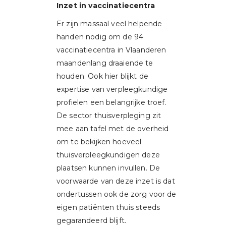
Inzet in vaccinatiecentra
Er zijn massaal veel helpende
handen nodig om de 94
vaccinatiecentra in Vlaanderen
maandenlang draaiende te
houden. Ook hier blijkt de
expertise van verpleegkundige
profielen een belangrijke troef.
De sector thuisverpleging zit
mee aan tafel met de overheid
om te bekijken hoeveel
thuisverpleegkundigen deze
plaatsen kunnen invullen. De
voorwaarde van deze inzet is dat
ondertussen ook de zorg voor de
eigen patiënten thuis steeds
gegarandeerd blijft.