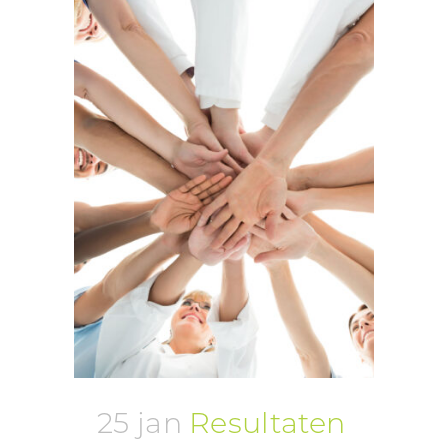
25 jan
Resultaten