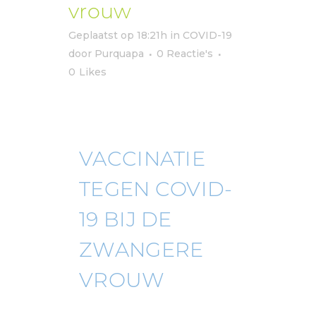
vrouw
Geplaatst op 18:21h
in
COVID-19
door
Purquapa
0 Reactie's
0
Likes
VACCINATIE
TEGEN COVID-
19 BIJ DE
ZWANGERE
VROUW