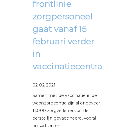
frontlinie
zorgpersoneel
gaat vanaf 15
februari verder
in
vaccinatiecentra
02-02-2021
Samen met de vaccinatie in de
woonzorgcentra zijn al ongeveer
11.000 zorgverleners uit de
eerste lijn gevaccineerd, vooral
huisartsen en