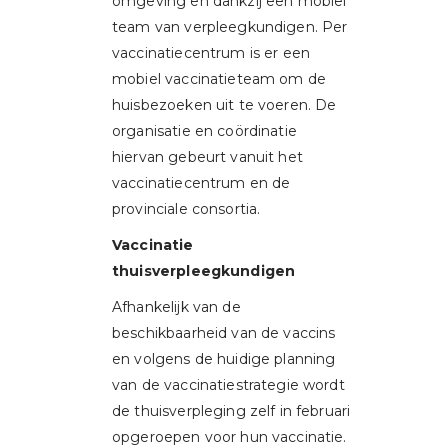
omgeving en dankzij een mobiel
team van verpleegkundigen. Per
vaccinatiecentrum is er een
mobiel vaccinatieteam om de
huisbezoeken uit te voeren. De
organisatie en coördinatie
hiervan gebeurt vanuit het
vaccinatiecentrum en de
provinciale consortia.
Vaccinatie
thuisverpleegkundigen
Afhankelijk van de
beschikbaarheid van de vaccins
en volgens de huidige planning
van de vaccinatiestrategie wordt
de thuisverpleging zelf in februari
opgeroepen voor hun vaccinatie.