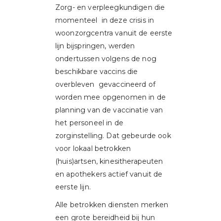
Zorg- en verpleegkundigen die
momenteel in deze crisis in
woonzorgcentra vanuit de eerste
lijn bijspringen, werden
ondertussen volgens de nog
beschikbare vaccins die
overbleven gevaccineerd of
worden mee opgenomen in de
planning van de vaccinatie van
het personeel in de
zorginstelling. Dat gebeurde ook
voor lokaal betrokken
(huis)artsen, kinesitherapeuten
en apothekers actief vanuit de
eerste lijn.
Alle betrokken diensten merken
een grote bereidheid bij hun