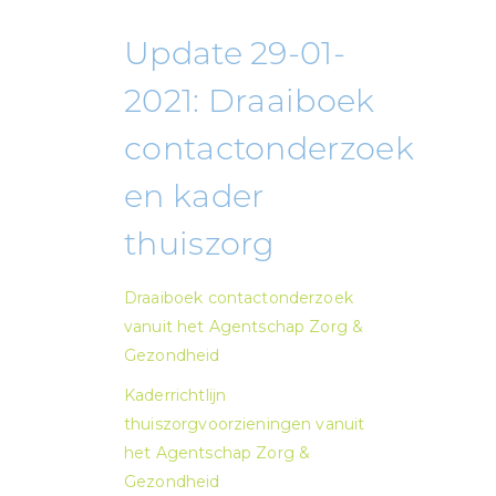
Update 29-01-
2021: Draaiboek
contactonderzoek
en kader
thuiszorg
Draaiboek contactonderzoek
vanuit het Agentschap Zorg &
Gezondheid
Kaderrichtlijn
thuiszorgvoorzieningen vanuit
het Agentschap Zorg &
Gezondheid