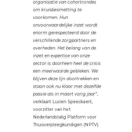
organisatie van cohortrondes
om kruisbesmetting te
voorkomen. Hun
onvoorwaardelijke inzet wordt
enorm gerespecteerd door de
verschillende zorgpartners en
overheden. Het belang van de
inzet en expertise van onze
sector is doorheen heel de crisis
een meerwaarde gebleken. We
blijven deze lijn doortrekken en
staan ook nu klaar met dezelfde
passie als in maart vorig jaar”
,
verklaart Lucien Speeckaert,
voorzitter van het
Nederlandstalig Platform voor
Thuisverpleegkundigen (NPTV).