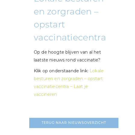
en zorgraden –
opstart
vaccinatiecentra
Op de hoogte blijven van al het
laatste nieuws rond vaccinatie?
Klik op onderstaande link:
Lokale
besturen en zorgraden – opstart
vaccinatiecentra – Laat je
vaccineren
TERUG NAAR NIEUWSOVERZICHT