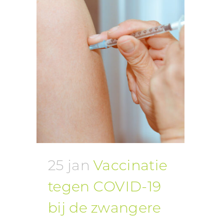
25 jan
Vaccinatie
tegen COVID-19
bij de zwangere