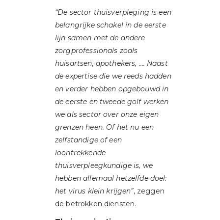
“De sector thuisverpleging is een
belangrijke schakel in de eerste
lijn samen met de andere
zorgprofessionals zoals
huisartsen, apothekers, …. Naast
de expertise die we reeds hadden
en verder hebben opgebouwd in
de eerste en tweede golf werken
we als sector over onze eigen
grenzen heen. Of het nu een
zelfstandige of een
loontrekkende
thuisverpleegkundige is, we
hebben allemaal hetzelfde doel:
het virus klein krijgen”
, zeggen
de betrokken diensten.