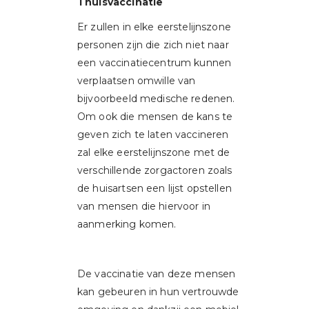
Thuisvaccinatie
Er zullen in elke eerstelijnszone
personen zijn die zich niet naar
een vaccinatiecentrum kunnen
verplaatsen omwille van
bijvoorbeeld medische redenen.
Om ook die mensen de kans te
geven zich te laten vaccineren
zal elke eerstelijnszone met de
verschillende zorgactoren zoals
de huisartsen een lijst opstellen
van mensen die hiervoor in
aanmerking komen.
De vaccinatie van deze mensen
kan gebeuren in hun vertrouwde