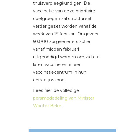
thuisverpleegkundigen. De
vaccinatie van deze prioritaire
doelgroepen zal structureel
verder gezet worden vanaf de
week van 15 februari. Ongeveer
50.000 zorgverleners zullen
vanaf midden februari
uitgenodigd worden om zich te
laten vaccineren in een
vaccinatiecentrum in hun
eerstelijnszone.
Lees hier de volledige
persmededeling van Minister
Wouter Beke
.