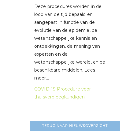
Deze procedures worden in de
loop van de tijd bepaald en
aangepast in functie van de
evolutie van de epidemie, de
wetenschappelijke kennis en
ontdekkingen, de mening van
experten en de
wetenschappelijke wereld, en de
beschikbare middelen. Lees
meer…
COVID-19 Procedure voor
thuisverpleegkundigen
TERUG NAAR NIEUWSOVERZICHT