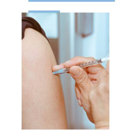
LEES MEER