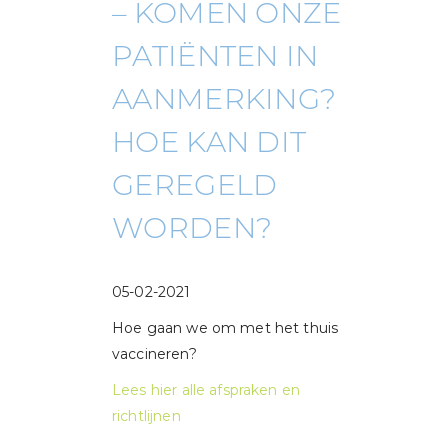
– KOMEN ONZE
PATIËNTEN IN
AANMERKING?
HOE KAN DIT
GEREGELD
WORDEN?
05-02-2021
Hoe gaan we om met het thuis
vaccineren?
Lees hier alle afspraken en
richtlijnen