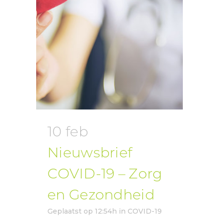
10 feb
Nieuwsbrief
COVID-19 – Zorg
en Gezondheid
Geplaatst op 12:54h
in
COVID-19