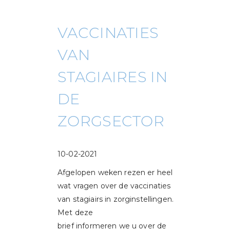
VACCINATIES
VAN
STAGIAIRES IN
DE
ZORGSECTOR
10-02-2021
Afgelopen weken rezen er heel
wat vragen over de vaccinaties
van stagiairs in zorginstellingen.
Met deze
brief informeren we u over de