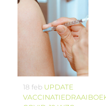
18 feb
UPDATE
VACCINATIEDRAAIBOE