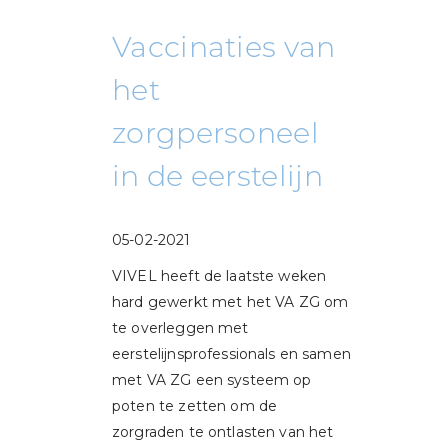
Vaccinaties van
het
zorgpersoneel
in de eerstelijn
05-02-2021
VIVEL heeft de laatste weken
hard gewerkt met het VA ZG om
te overleggen met
eerstelijnsprofessionals en samen
met VA ZG een systeem op
poten te zetten om de
zorgraden te ontlasten van het