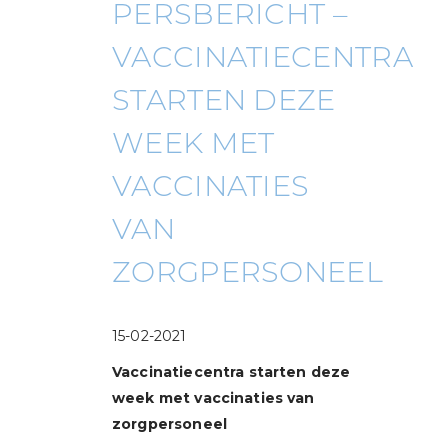
PERSBERICHT –
VACCINATIECENTRA
STARTEN DEZE
WEEK MET
VACCINATIES
VAN
ZORGPERSONEEL
15-02-2021
Vaccinatiecentra starten deze
week met vaccinaties van
zorgpersoneel