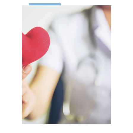
LEES MEER