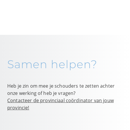
Samen helpen?
Heb je zin om mee je schouders te zetten achter
onze werking of heb je vragen?
Contacteer de provinciaal coördinator van jouw
provincie!