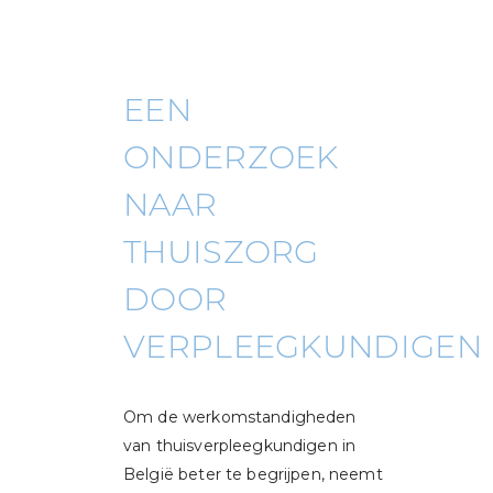
EEN
ONDERZOEK
NAAR
THUISZORG
DOOR
VERPLEEGKUNDIGEN
Om de werkomstandigheden
van thuisverpleegkundigen in
België beter te begrijpen, neemt