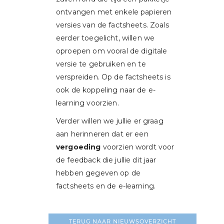
ontvangen met enkele papieren
versies van de factsheets. Zoals
eerder toegelicht, willen we
oproepen om vooral de digitale
versie te gebruiken en te
verspreiden. Op de factsheets is
ook de koppeling naar de e-
learning voorzien.
Verder willen we jullie er graag
aan herinneren dat er een
vergoeding
voorzien wordt voor
de feedback die jullie dit jaar
hebben gegeven op de
factsheets en de e-learning.
TERUG NAAR NIEUWSOVERZICHT