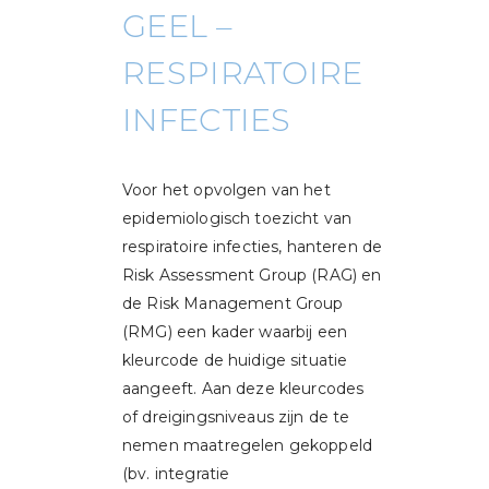
GEEL –
RESPIRATOIRE
INFECTIES
​Voor het opvolgen van het
epidemiologisch toezicht van
respiratoire infecties, hanteren de
Risk Assessment Group (RAG) en
de Risk Management Group
(RMG) een kader waarbij een
kleurcode de huidige situatie
aangeeft. Aan deze kleurcodes
of dreigingsniveaus zijn de te
nemen maatregelen gekoppeld
(bv. integratie