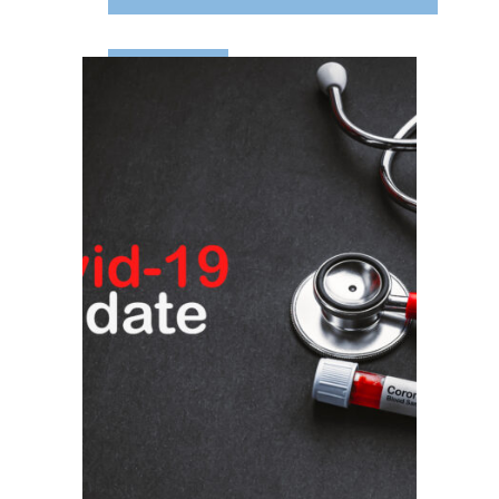
LEES MEER