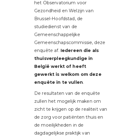
het Observatorium voor
Gezondheid en Welzijn van
Brussel-Hoofdstad, de
studiedienst van de
Gemeenschappelijke
Gemeenschapscommissie, deze
enquête af.
Iedereen die als
thuisverpleegkundige in
België werkt of heeft
gewerkt is welkom om deze
enquête in te vullen
.
De resultaten van de enquête
zullen het mogelijk maken om
zicht te krijgen op de realiteit van
de zorg voor patiënten thuis en
de moeilijkheden in de
dagdagelijkse praktijk van