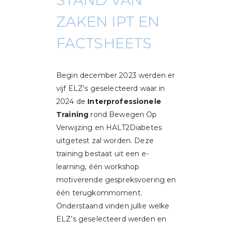
ZAKEN IPT EN
FACTSHEETS
Begin december 2023 werden er
vijf ELZ’s geselecteerd waar in
2024 de
Interprofessionele
Training
rond Bewegen Op
Verwijzing en HALT2Diabetes
uitgetest zal worden. Deze
training bestaat uit een e-
learning, één workshop
motiverende gespreksvoering en
één terugkommoment.
Onderstaand vinden jullie welke
ELZ’s geselecteerd werden en