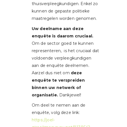
thuisverpleegkundigen. Enkel zo
kunnen de gepaste politieke
maatregelen worden genomen.
Uw deelname aan deze
enquête is daarom cruciaal.
Om de sector goed te kunnen
representeren, is het cruciaal dat
voldoende verpleegkundigen
aan de enquête deelnemen.
Aarzel dus niet om
deze
enquête te verspreiden
binnen uw netwerk of
organisatie.
Dankjewel!
Om deel te nemen aan de
enquête, volg deze link:
https://joel-