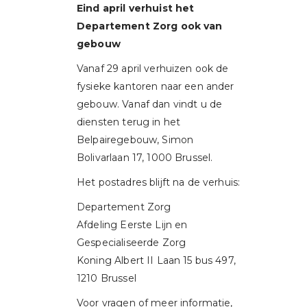
Eind april verhuist het
Departement Zorg ook van
gebouw
Vanaf 29 april verhuizen ook de
fysieke kantoren naar een ander
gebouw. Vanaf dan vindt u de
diensten terug in het
Belpairegebouw, Simon
Bolivarlaan 17, 1000 Brussel.
Het postadres blijft na de verhuis:
Departement Zorg
Afdeling Eerste Lijn en
Gespecialiseerde Zorg
Koning Albert II Laan 15 bus 497,
1210 Brussel
Voor vragen of meer informatie,