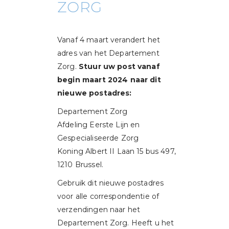
ZORG
Vanaf 4 maart verandert het
adres van het Departement
Zorg.
Stuur uw post vanaf
begin maart 2024 naar dit
nieuwe postadres:
Departement Zorg
Afdeling Eerste Lijn en
Gespecialiseerde Zorg
Koning Albert II Laan 15 bus 497,
1210 Brussel.
Gebruik dit nieuwe postadres
voor alle correspondentie of
verzendingen naar het
Departement Zorg. Heeft u het