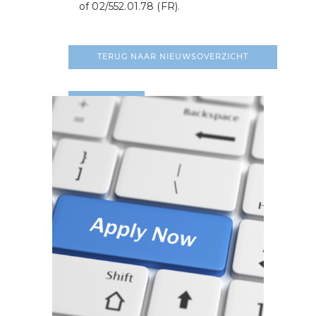
of 02/552.01.78 (FR).
TERUG NAAR NIEUWSOVERZICHT
LEES MEER