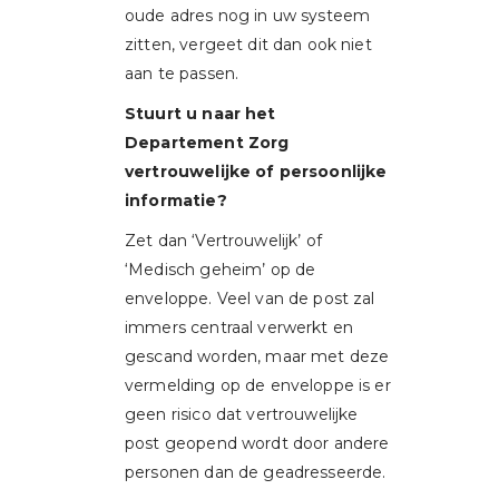
oude adres nog in uw systeem
zitten, vergeet dit dan ook niet
aan te passen.
Stuurt u naar het
Departement Zorg
vertrouwelijke of persoonlijke
informatie?
Zet dan ‘Vertrouwelijk’ of
‘Medisch geheim’ op de
enveloppe. Veel van de post zal
immers centraal verwerkt en
gescand worden, maar met deze
vermelding op de enveloppe is er
geen risico dat vertrouwelijke
post geopend wordt door andere
personen dan de geadresseerde.